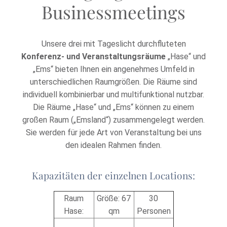
Businessmeetings
Unsere drei mit Tageslicht durchfluteten
Konferenz- und Veranstaltungsräume
„Hase“ und
„Ems“ bieten Ihnen ein angenehmes Umfeld in
unterschiedlichen Raumgrößen. Die Räume sind
individuell kombinierbar und multifunktional nutzbar.
Die Räume „Hase“ und „Ems“ können zu einem
großen Raum („Emsland“) zusammengelegt werden.
Sie werden für jede Art von Veranstaltung bei uns
den idealen Rahmen finden.
Kapazitäten der einzelnen Locations:
Raum
Größe: 67
30
Hase:
qm
Personen